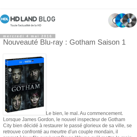
mercredi 4 mai 2016
Nouveauté Blu-ray : Gotham Saison 1
Le bien, le mal. Au commencement.
Lorsque James Gordon, le nouvel inspecteur de Gotham
City bien décidé à restaurer le passé glorieux de sa ville, se
retrouve confronté au meurtre d'un couple mondain, il