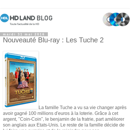
mardi 31 mai 2016
Nouveauté Blu-ray : Les Tuche 2
La famille Tuche a vu sa vie changer après
avoir gagné 100 millions d'euros à la loterie. Grâce à cet
argent, "Coin-Coin", le benjamin de la fratrie, part améliorer
son anglais aux Etats-Unis. Le reste de la famille décide de