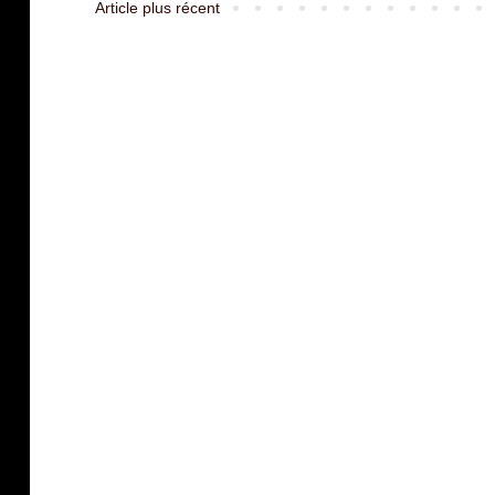
Article plus récent