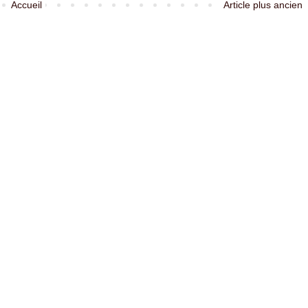
Accueil
Article plus ancien