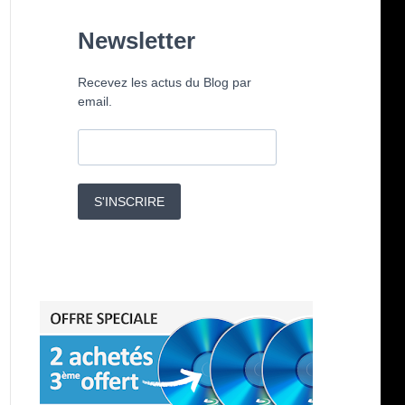
Newsletter
Recevez les actus du Blog par
email.
S'INSCRIRE