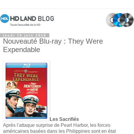
jeudi 16 juin 2016
Nouveauté Blu-ray : They Were
Expendable
Les Sacrifiés
Après l'attaque surprise de Pearl Harbor, les forces
américaines basées dans les Philippines sont en état