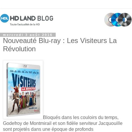
mercredi 3 août 2016
Nouveauté Blu-ray : Les Visiteurs La
Révolution
Bloqués dans les couloirs du temps,
Godefroy de Montmirail et son fidèle serviteur Jacquouille
sont projetés dans une époque de profonds