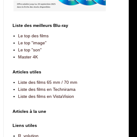
Liste des meilleurs Blu-ray
Le top des films
Le top "image"
Le top "son"
Master 4K
Articles utiles
Liste des films 65 mm / 70 mm
Liste des films en Technirama
Liste des films en VistaVision
Articles à la une
Liens utiles
R_volution