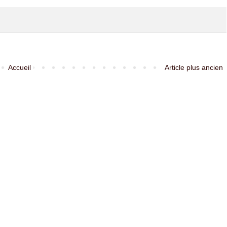
Accueil
Article plus ancien