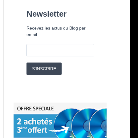
Newsletter
Recevez les actus du Blog par
email.
S'INSCRIRE