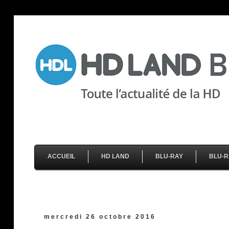
ACCUEIL
HD LAND
BLU-RAY
BLU-R
mercredi 26 octobre 2016