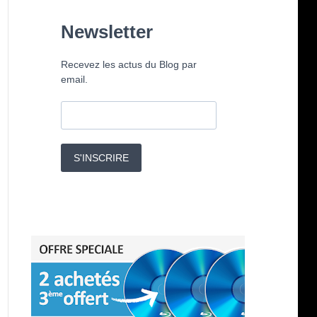
Newsletter
Recevez les actus du Blog par
email.
S'INSCRIRE