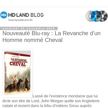
vendredi 25 novembre 2016
Nouveauté Blu-ray : La Revanche d'un
Homme nommé Cheval
Lassé de l'existence mondaine que lui
dicte son titre de Lord, John Morgan quitte son Angleterre
natale et revient dans la tribu d'indiens Sioux auprès