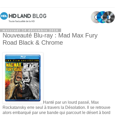
mercredi 14 décembre 2016
Nouveauté Blu-ray : Mad Max Fury
Road Black & Chrome
Hanté par un lourd passé, Max
Rockatansky erre seul à travers la Désolation. Il se retrouve
alors embarqué par une bande qui parcourt le désert à bord