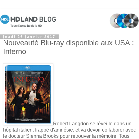
jeudi 26 janvier 2017
Nouveauté Blu-ray disponible aux USA :
Inferno
Robert Langdon se réveille dans un
hôpital italien, frappé d'amnésie, et va devoir collaborer avec
le docteur Sienna Brooks pour retrouver la mémoire. Tous