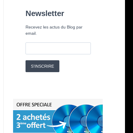
Newsletter
Recevez les actus du Blog par
email.
S'INSCRIRE