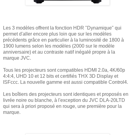
Les 3 modèles offrent la fonction HDR "Dynamique" qui
permet d'aller encore plus loin que sur les modèles
précédents grâce en particulier à la luminosité de 1800 à
1900 lumens selon les modèles (2000 sur le modèle
anniversaire) et au contraste natif inégalé propre à la
marque JVC.
Tous les projecteurs sont compatibles HDMI 2.0a, 4K/60p
4:4:4, UHD 10 et 12 bits et certifiés THX 3D Display et
ISFccc. La nouvelle gamme est aussi compatible Control4.
Les boîtiers des projecteurs sont identiques et proposés en
livrée noire ou blanche, à l'exception du JVC DLA-20LTD
qui sera à priori proposé en rouge, une première pour la
marque.