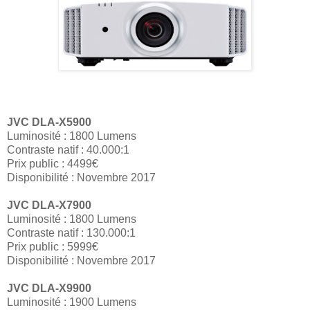
JVC DLA-X5900
Luminosité : 1800 Lumens
Contraste natif : 40.000:1
Prix public : 4499€
Disponibilité : Novembre 2017
JVC DLA-X7900
Luminosité : 1800 Lumens
Contraste natif : 130.000:1
Prix public : 5999€
Disponibilité : Novembre 2017
JVC DLA-X9900
Luminosité : 1900 Lumens