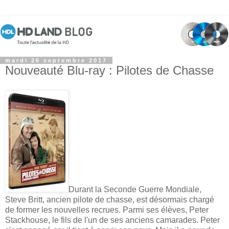
mardi 26 septembre 2017
Nouveauté Blu-ray : Pilotes de Chasse
Durant la Seconde Guerre Mondiale,
Steve Britt, ancien pilote de chasse, est désormais chargé
de former les nouvelles recrues. Parmi ses élèves, Peter
Stackhouse, le fils de l'un de ses anciens camarades. Peter