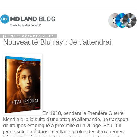
jeudi 5 octobre 2017
Nouveauté Blu-ray : Je t'attendrai
En 1918, pendant la Première Guerre
Mondiale, à la suite d'une attaque allemande, un transport
de troupes est bloqué à proximité d'un village. Paul, un
jeune soldat né dans ce village, profite des deux heures