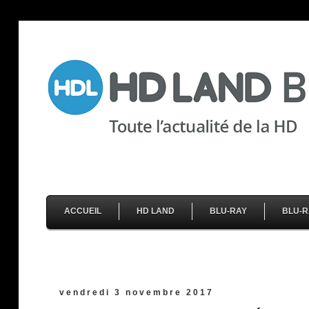
ACCUEIL
HD LAND
BLU-RAY
BLU-R
vendredi 3 novembre 2017