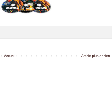
Accueil
Article plus ancien