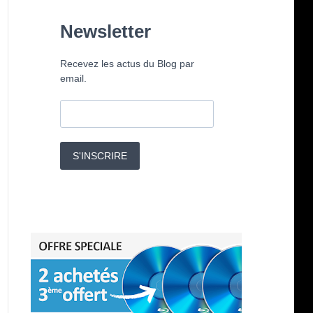
Newsletter
Recevez les actus du Blog par
email.
S'INSCRIRE