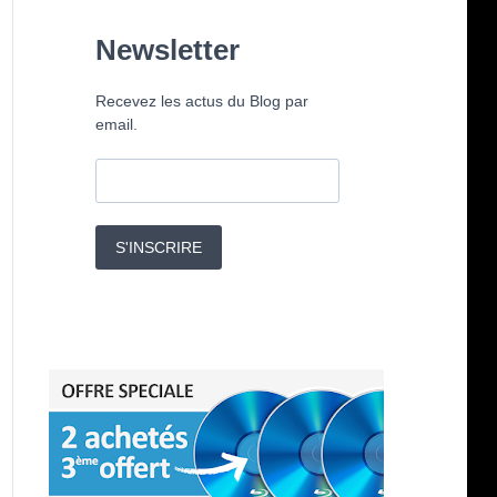
Newsletter
Recevez les actus du Blog par
email.
S'INSCRIRE