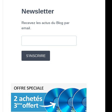
Newsletter
Recevez les actus du Blog par
email.
S'INSCRIRE