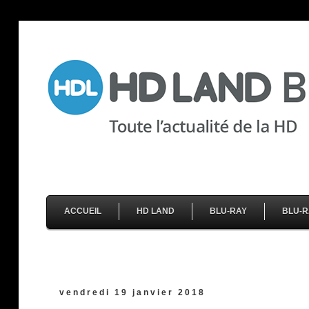
ACCUEIL
HD LAND
BLU-RAY
BLU-R
vendredi 19 janvier 2018