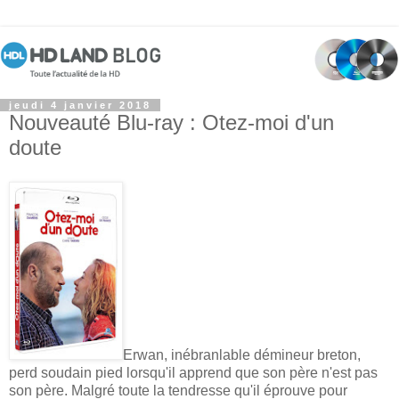
jeudi 4 janvier 2018
Nouveauté Blu-ray : Otez-moi d'un
doute
Erwan, inébranlable démineur breton,
perd soudain pied lorsqu'il apprend que son père n'est pas
son père. Malgré toute la tendresse qu'il éprouve pour