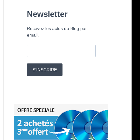
Newsletter
Recevez les actus du Blog par
email.
S'INSCRIRE