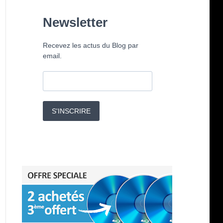
Newsletter
Recevez les actus du Blog par
email.
S'INSCRIRE