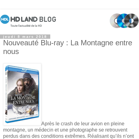
jeudi 8 mars 2018
Nouveauté Blu-ray : La Montagne entre
nous
Après le crash de leur avion en pleine
montagne, un médecin et une photographe se retrouvent
perdus dans des conditions extrêmes. Réalisant qu’ils n’ont