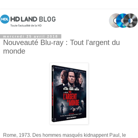
mercredi 25 avril 2018
Nouveauté Blu-ray : Tout l'argent du
monde
Rome, 1973. Des hommes masqués kidnappent Paul, le