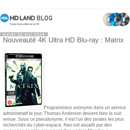
mardi 22 mai 2018
Nouveauté 4K Ultra HD Blu-ray : Matrix
Programmeur anonyme dans un service
administratif le jour, Thomas Anderson devient Neo la nuit
venue. Sous ce pseudonyme, il est l'un des pirates les plus
recherchés du cyber-espace. Neo est assailli par des