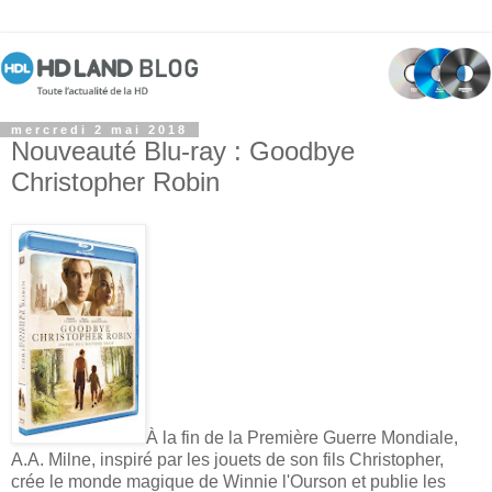
mercredi 2 mai 2018
Nouveauté Blu-ray : Goodbye
Christopher Robin
À la fin de la Première Guerre Mondiale,
A.A. Milne, inspiré par les jouets de son fils Christopher,
crée le monde magique de Winnie l'Ourson et publie les