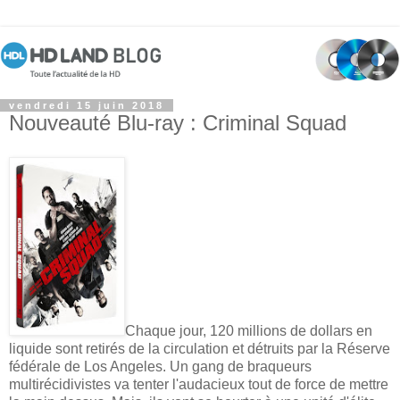
vendredi 15 juin 2018
Nouveauté Blu-ray : Criminal Squad
Chaque jour, 120 millions de dollars en
liquide sont retirés de la circulation et détruits par la Réserve
fédérale de Los Angeles. Un gang de braqueurs
multirécidivistes va tenter l'audacieux tout de force de mettre