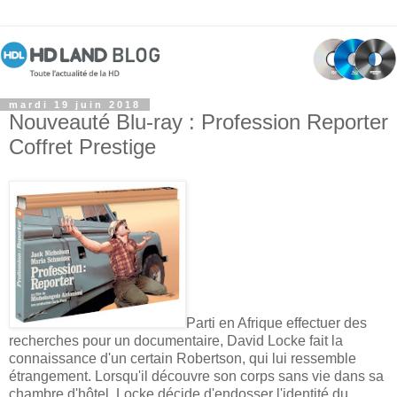
mardi 19 juin 2018
Nouveauté Blu-ray : Profession Reporter
Coffret Prestige
Parti en Afrique effectuer des
recherches pour un documentaire, David Locke fait la
connaissance d'un certain Robertson, qui lui ressemble
étrangement. Lorsqu'il découvre son corps sans vie dans sa
chambre d'hôtel, Locke décide d'endosser l'identité du