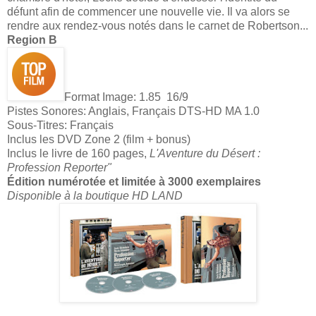
défunt afin de commencer une nouvelle vie. Il va alors se
rendre aux rendez-vous notés dans le carnet de Robertson...
Region B
Format Image: 1.85 16/9
Pistes Sonores: Anglais, Français DTS-HD MA 1.0
Sous-Titres: Français
Inclus les DVD Zone 2 (film + bonus)
Inclus le livre de 160 pages,
L'Aventure du Désert :
Profession Reporter"
Édition numérotée et limitée à 3000 exemplaires
Disponible à la boutique HD LAND