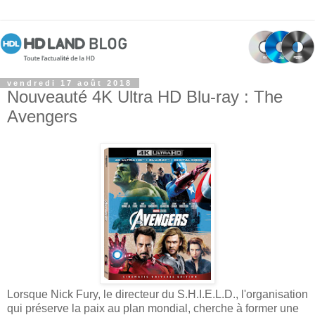
vendredi 17 août 2018
Nouveauté 4K Ultra HD Blu-ray : The
Avengers
Lorsque Nick Fury, le directeur du S.H.I.E.L.D., l'organisation
qui préserve la paix au plan mondial, cherche à former une