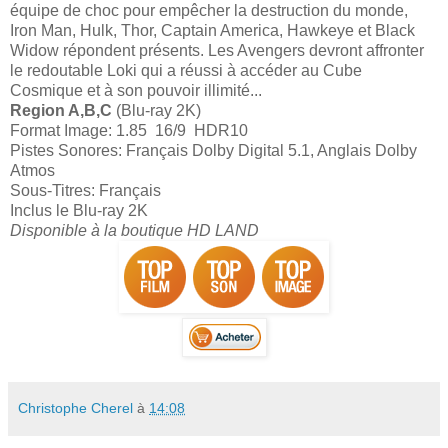
équipe de choc pour empêcher la destruction du monde,
Iron Man, Hulk, Thor, Captain America, Hawkeye et Black
Widow répondent présents. Les Avengers devront affronter
le redoutable Loki qui a réussi à accéder au Cube
Cosmique et à son pouvoir illimité...
Region A,B,C
(Blu-ray 2K)
Format Image: 1.85 16/9 HDR10
Pistes Sonores: Français Dolby Digital 5.1, Anglais Dolby
Atmos
Sous-Titres: Français
Inclus le Blu-ray 2K
Disponible à la boutique HD LAND
Christophe Cherel
à
14:08