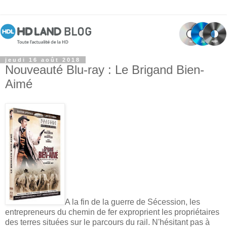
jeudi 16 août 2018
Nouveauté Blu-ray : Le Brigand Bien-
Aimé
A la fin de la guerre de Sécession, les
entrepreneurs du chemin de fer exproprient les propriétaires
des terres situées sur le parcours du rail. N'hésitant pas à