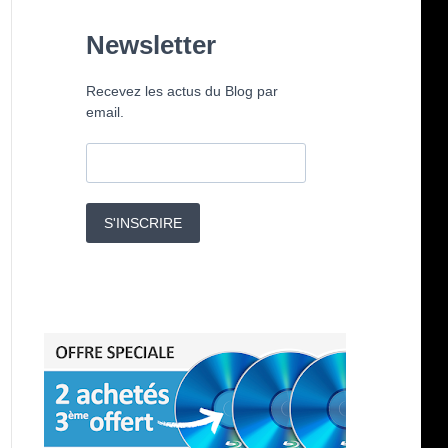
Newsletter
Recevez les actus du Blog par
email.
S'INSCRIRE