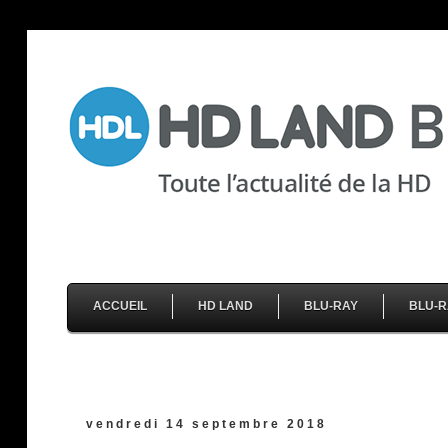
ACCUEIL
HD LAND
BLU-RAY
BLU-R
vendredi 14 septembre 2018