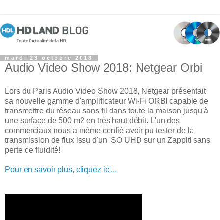
mardi 23 octobre 2018
Audio Video Show 2018: Netgear Orbi
Lors du Paris Audio Video Show 2018, Netgear présentait
sa nouvelle gamme d'amplificateur Wi-Fi ORBI capable de
transmettre du réseau sans fil dans toute la maison jusqu'à
une surface de 500 m2 en très haut débit. L'un des
commerciaux nous a même confié avoir pu tester de la
transmission de flux issu d'un ISO UHD sur un Zappiti sans
perte de fluidité!
Pour en savoir plus, cliquez ici...