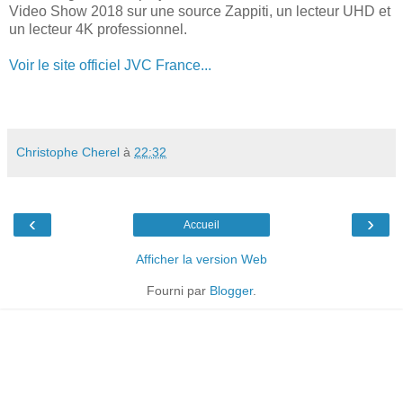
Video Show 2018 sur une source Zappiti, un lecteur UHD et
un lecteur 4K professionnel.
Voir le site officiel JVC France...
Christophe Cherel
à
22:32
‹
›
Accueil
Afficher la version Web
Fourni par
Blogger
.