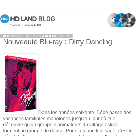
mercredi 21 novembre 2018
Nouveauté Blu-ray : Dirty Dancing
Dans les années soixante, Bébé passe des
vacances familiales monotones jusqu'au jour où elle
découvre qu'un groupe d'animateurs du village estival
forment un groupe de danse. Pour la jeune fille sage, c'est le