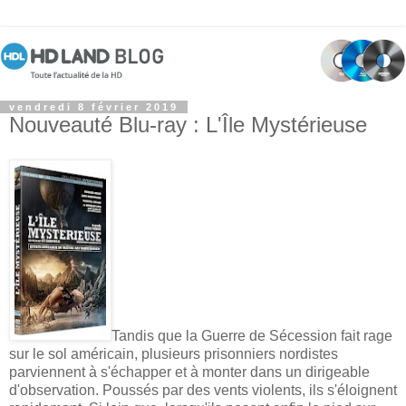
vendredi 8 février 2019
Nouveauté Blu-ray : L'Île Mystérieuse
Tandis que la Guerre de Sécession fait rage
sur le sol américain, plusieurs prisonniers nordistes
parviennent à s'échapper et à monter dans un dirigeable
d'observation. Poussés par des vents violents, ils s'éloignent