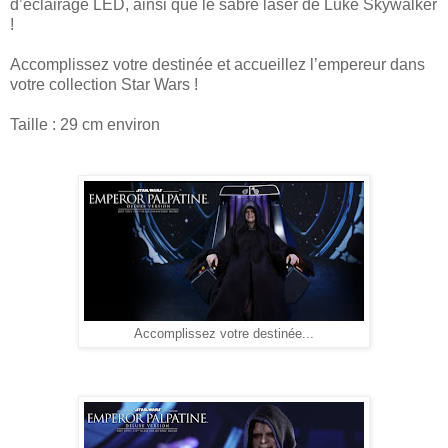
d’éclairage LED, ainsi que le sabre laser de Luke Skywalker
!
Accomplissez votre destinée et accueillez l’empereur dans
votre collection Star Wars !
Taille : 29 cm environ
Accomplissez votre destinée...