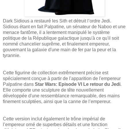
Dark Sidious a restauré les Sith et détruit l’ordre Jedi.
Sidious étant en fait Palpatine, un sénateur de Naboo et une
menace fantôme, il a lentement manipulé le système
politique de la République galactique jusqu'à ce qu'il soit
nommé chancelier suprême, et finalement empereur,
gouvernant la galaxie d'une main de fer par la peur et la
tyrannie.
Cette figurine de collection extrêmement précise est
spécialement conçue à partir de l'apparition de l'empereur
Palpatine dans
Star Wars: Episode VI Le retour du Jedi
.
Elle comporte une sculpture de tête nouvellement
développée d'une ressemblance remarquable, des mains
finement sculptées, ainsi que la canne de l’empereur.
Cette version inclut également le trône impérial de
l’empereur orné de superbes détails et une fonction