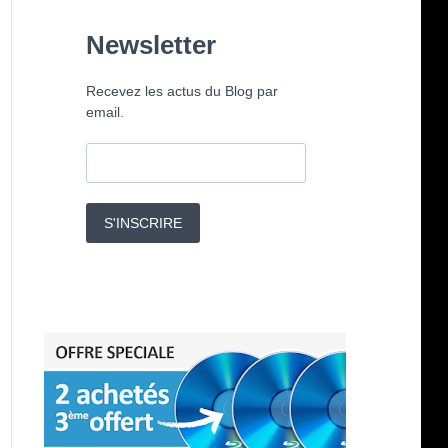
Newsletter
Recevez les actus du Blog par
email.
S'INSCRIRE