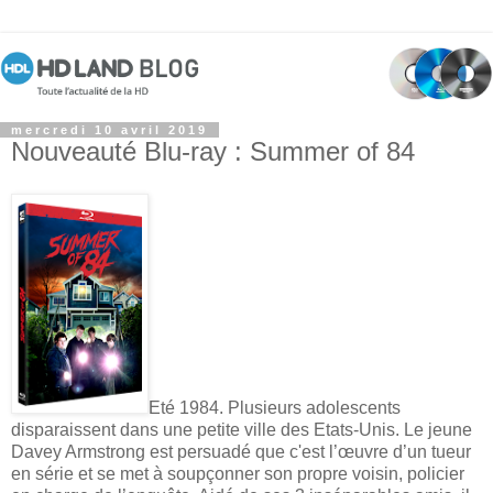
mercredi 10 avril 2019
Nouveauté Blu-ray : Summer of 84
Eté 1984. Plusieurs adolescents
disparaissent dans une petite ville des Etats-Unis. Le jeune
Davey Armstrong est persuadé que c'est l’œuvre d’un tueur
en série et se met à soupçonner son propre voisin, policier