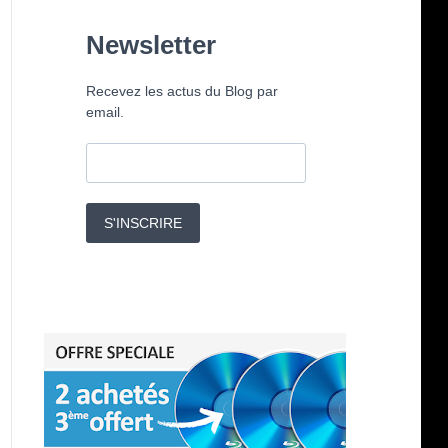
Newsletter
Recevez les actus du Blog par
email.
S'INSCRIRE