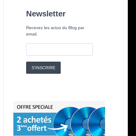
Newsletter
Recevez les actus du Blog par
email.
S'INSCRIRE