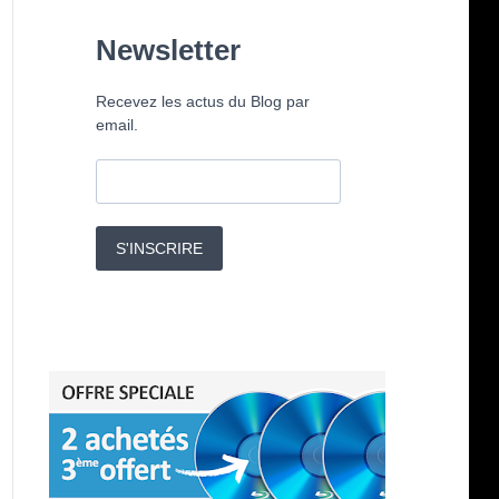
Newsletter
Recevez les actus du Blog par
email.
S'INSCRIRE