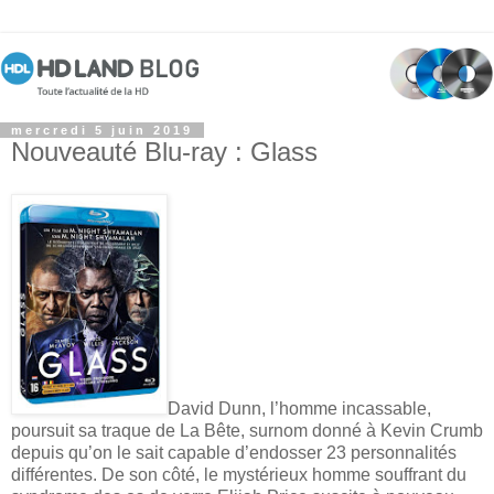
mercredi 5 juin 2019
Nouveauté Blu-ray : Glass
David Dunn, l’homme incassable,
poursuit sa traque de La Bête, surnom donné à Kevin Crumb
depuis qu’on le sait capable d’endosser 23 personnalités
différentes. De son côté, le mystérieux homme souffrant du