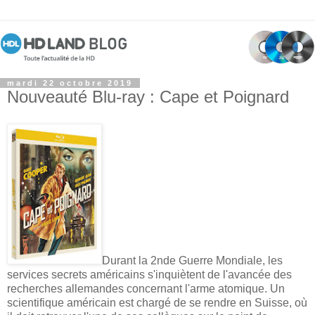
mardi 22 octobre 2019
Nouveauté Blu-ray : Cape et Poignard
Durant la 2nde Guerre Mondiale, les
services secrets américains s'inquiètent de l'avancée des
recherches allemandes concernant l'arme atomique. Un
scientifique américain est chargé de se rendre en Suisse, où