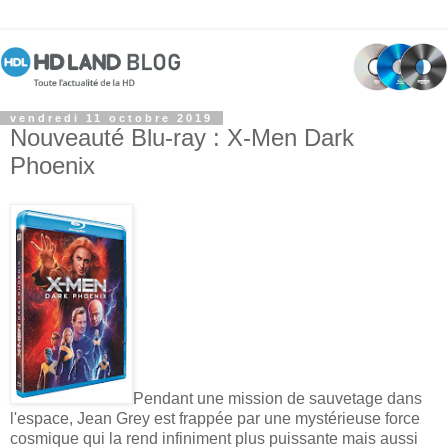
vendredi 11 octobre 2019
Nouveauté Blu-ray : X-Men Dark
Phoenix
Pendant une mission de sauvetage dans
l'espace, Jean Grey est frappée par une mystérieuse force
cosmique qui la rend infiniment plus puissante mais aussi