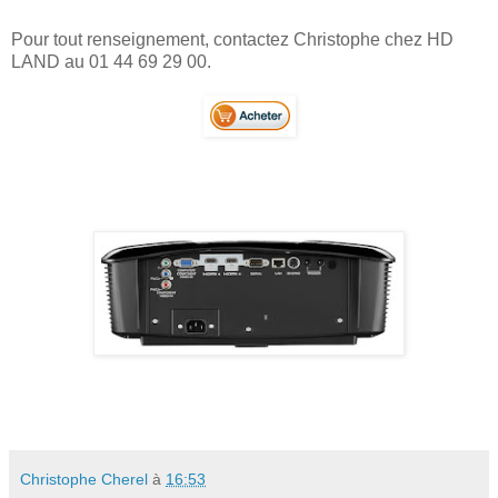
Pour tout renseignement, contactez Christophe chez HD
LAND au 01 44 69 29 00.
Christophe Cherel
à
16:53