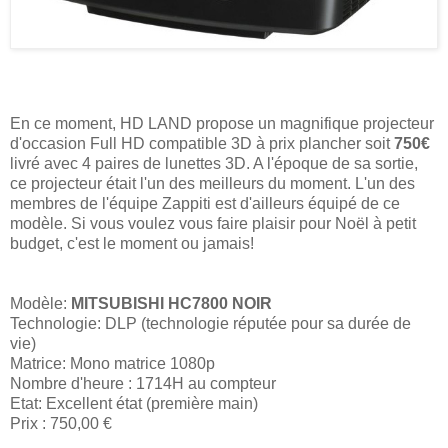
En ce moment, HD LAND propose un magnifique projecteur
d'occasion Full HD compatible 3D à prix plancher soit
750€
livré avec 4 paires de lunettes 3D. A l'époque de sa sortie,
ce projecteur était l'un des meilleurs du moment. L'un des
membres de l'équipe Zappiti est d'ailleurs équipé de ce
modèle. Si vous voulez vous faire plaisir pour Noël à petit
budget, c'est le moment ou jamais!
Modèle:
MITSUBISHI HC7800 NOIR
Technologie: DLP (technologie réputée pour sa durée de
vie)
Matrice: Mono matrice 1080p
Nombre d'heure : 1714H au compteur
Etat: Excellent état (première main)
Prix : 750,00 €