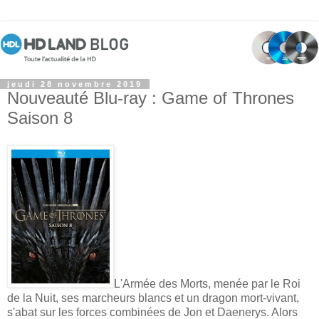
jeudi 28 novembre 2019
Nouveauté Blu-ray : Game of Thrones
Saison 8
L'Armée des Morts, menée par le Roi
de la Nuit, ses marcheurs blancs et un dragon mort-vivant,
s'abat sur les forces combinées de Jon et Daenerys. Alors