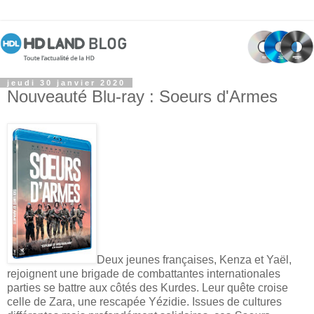
jeudi 30 janvier 2020
Nouveauté Blu-ray : Soeurs d'Armes
Deux jeunes françaises, Kenza et Yaël,
rejoignent une brigade de combattantes internationales
parties se battre aux côtés des Kurdes. Leur quête croise
celle de Zara, une rescapée Yézidie. Issues de cultures