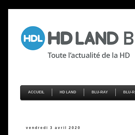
ACCUEIL
HD LAND
BLU-RAY
BLU-R
vendredi 3 avril 2020