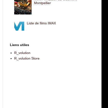
Montpellier
Liste de films IMAX
Liens utiles
R_volution
R_volution Store