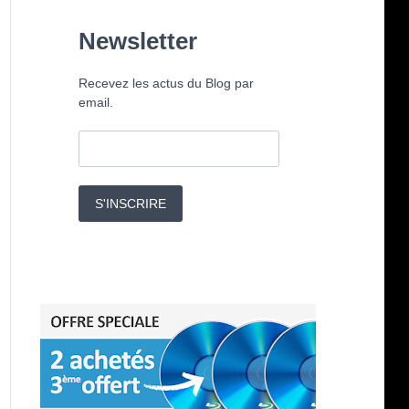
Newsletter
Recevez les actus du Blog par
email.
S'INSCRIRE