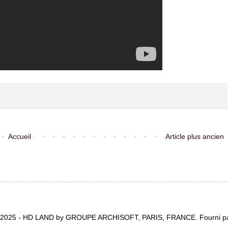
Accueil
Article plus ancien
t 2025 - HD LAND by GROUPE ARCHISOFT, PARIS, FRANCE. Fourni p