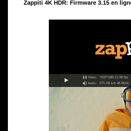
Zappiti 4K HDR: Firmware 3.15 en lign