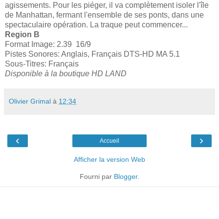
agissements. Pour les piéger, il va complètement isoler l'île
de Manhattan, fermant l'ensemble de ses ponts, dans une
spectaculaire opération. La traque peut commencer...
Region B
Format Image: 2.39 16/9
Pistes Sonores: Anglais, Français DTS-HD MA 5.1
Sous-Titres: Français
Disponible à la boutique HD LAND
Olivier Grimal
à
12:34
‹
›
Accueil
Afficher la version Web
Fourni par
Blogger
.