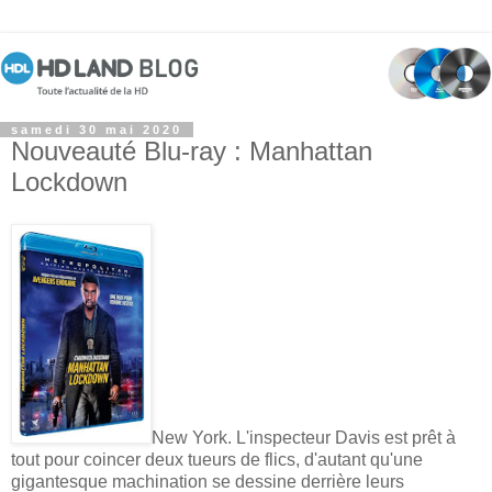
samedi 30 mai 2020
Nouveauté Blu-ray : Manhattan
Lockdown
New York. L'inspecteur Davis est prêt à
tout pour coincer deux tueurs de flics, d'autant qu'une
gigantesque machination se dessine derrière leurs