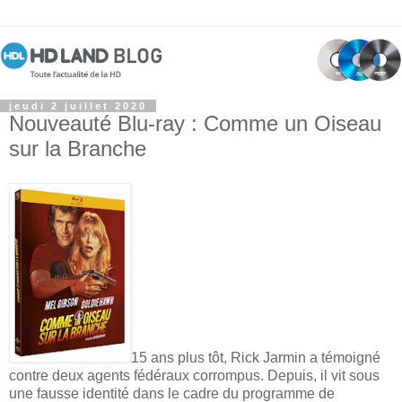
jeudi 2 juillet 2020
Nouveauté Blu-ray : Comme un Oiseau
sur la Branche
15 ans plus tôt, Rick Jarmin a témoigné
contre deux agents fédéraux corrompus. Depuis, il vit sous
une fausse identité dans le cadre du programme de