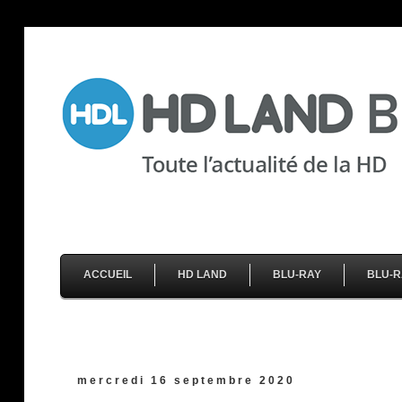
ACCUEIL
HD LAND
BLU-RAY
BLU-R
mercredi 16 septembre 2020