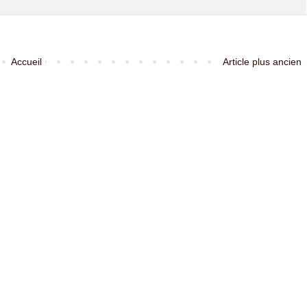
Accueil
Article plus ancien