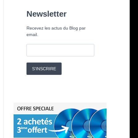
Newsletter
Recevez les actus du Blog par
email.
S'INSCRIRE