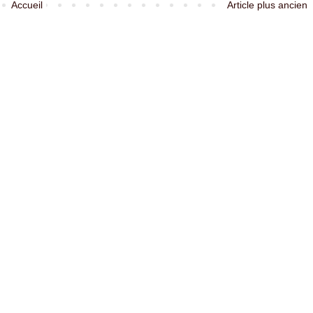
Accueil
Article plus ancien