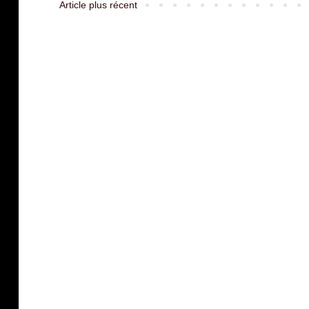
Article plus récent