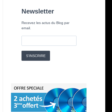
Newsletter
Recevez les actus du Blog par
email.
S'INSCRIRE