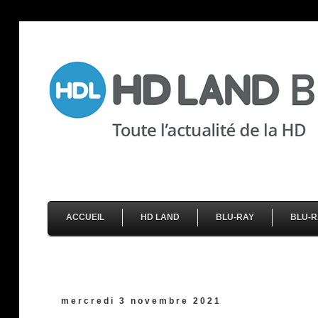
ACCUEIL
HD LAND
BLU-RAY
BLU-R
mercredi 3 novembre 2021